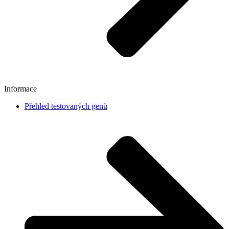
Informace
Přehled testovaných genů