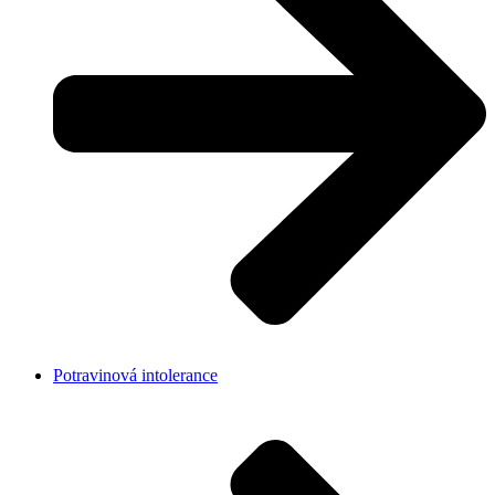
Potravinová intolerance