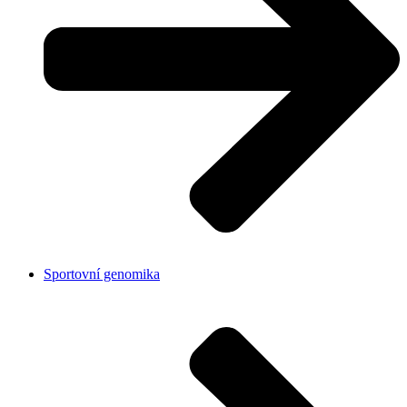
Sportovní genomika