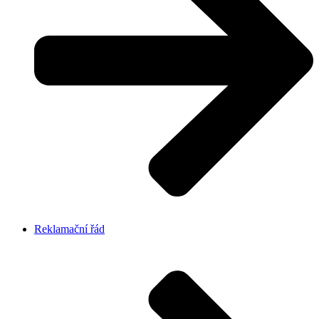
Reklamační řád