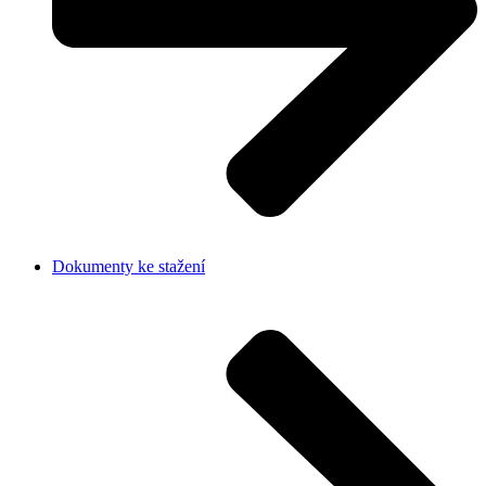
Dokumenty ke stažení