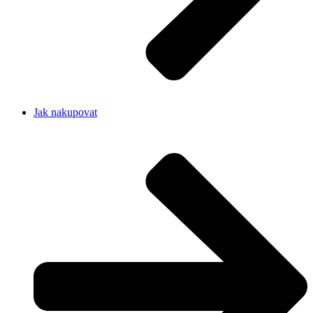
Jak nakupovat