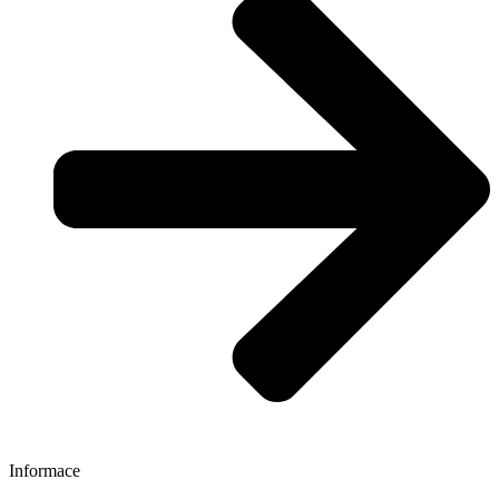
Informace