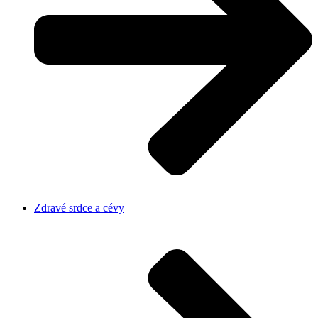
Zdravé srdce a cévy