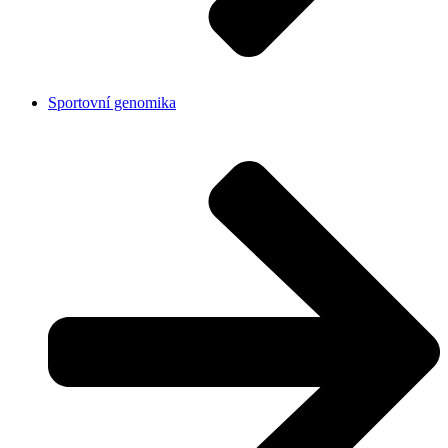
Sportovní genomika