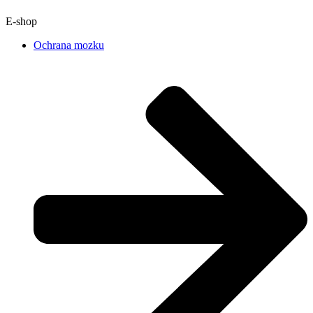
E-shop
Ochrana mozku