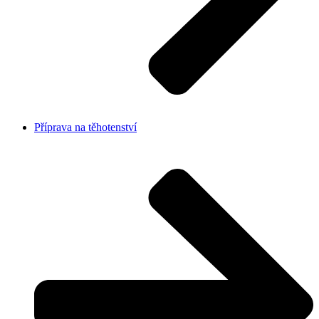
Příprava na těhotenství