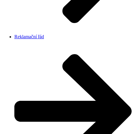
Reklamační řád