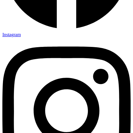
Instagram