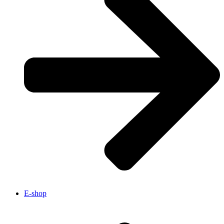
E-shop