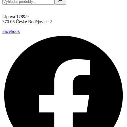
Lipová 1789/9
370 05 České Budějovice 2
Facebook