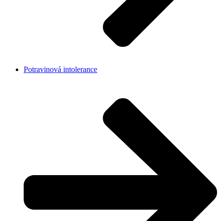
Potravinová intolerance