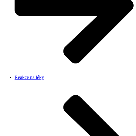
Reakce na léky