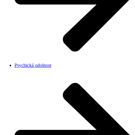
Psychická odolnost