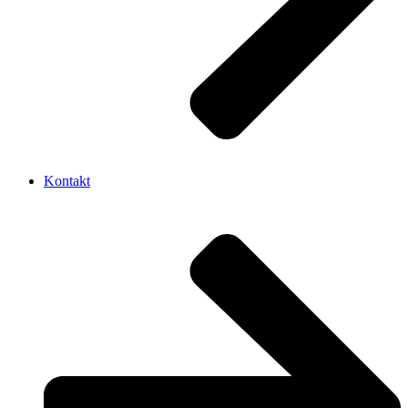
Kontakt