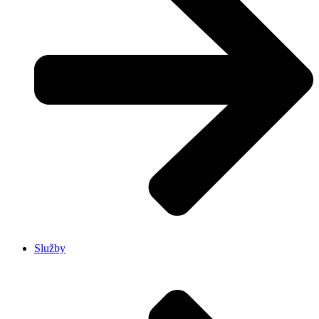
Služby