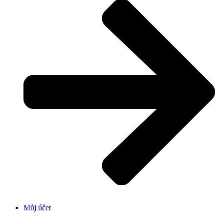
Můj účet